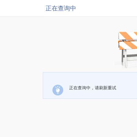
正在查询中
正在查询中，请刷新重试