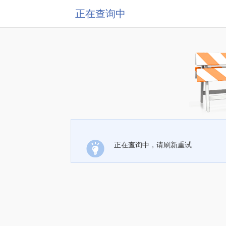
正在查询中
正在查询中，请刷新重试