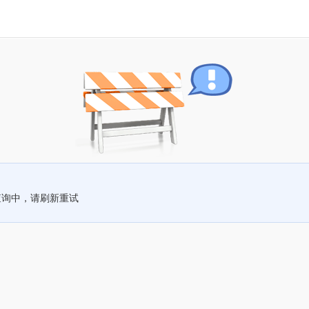
查询中，请刷新重试