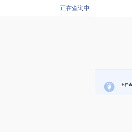
正在查询中
正在