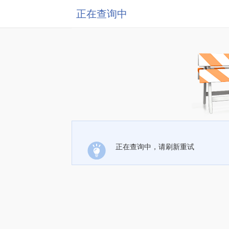
正在查询中
正在查询中，请刷新重试