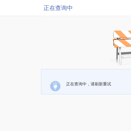
正在查询中
正在查询中，请刷新重试