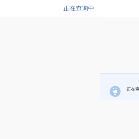
正在查询中
正在