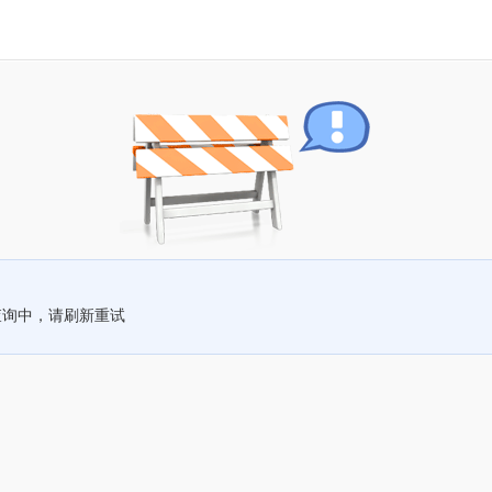
查询中，请刷新重试