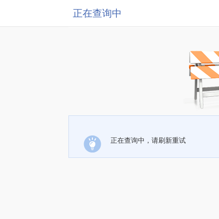
正在查询中
正在查询中，请刷新重试