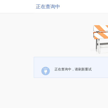
正在查询中
正在查询中，请刷新重试